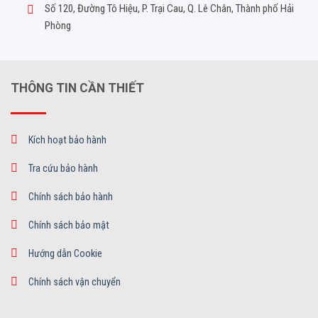
Số 120, Đường Tô Hiệu, P. Trại Cau, Q. Lê Chân, Thành phố Hải
Phòng
THÔNG TIN CẦN THIẾT
Kích hoạt bảo hành
Tra cứu bảo hành
Chính sách bảo hành
Chính sách bảo mật
Hướng dẫn Cookie
Chính sách vận chuyển