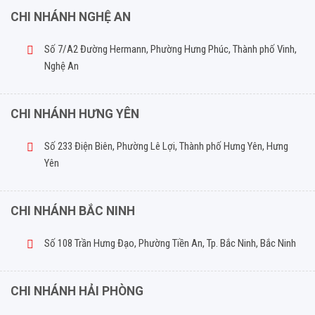
CHI NHÁNH NGHỆ AN
Số 7/A2 Đường Hermann, Phường Hưng Phúc, Thành phố Vinh,
Nghệ An
CHI NHÁNH HƯNG YÊN
Số 233 Điện Biên, Phường Lê Lợi, Thành phố Hưng Yên, Hưng
Yên
CHI NHÁNH BẮC NINH
Số 108 Trần Hưng Đạo, Phường Tiền An, Tp. Bắc Ninh, Bắc Ninh
CHI NHÁNH HẢI PHÒNG