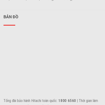
BẢN ĐỒ
Tổng đài bảo hành Hitachi toàn quốc:
1800 6560
| Thời gian làm