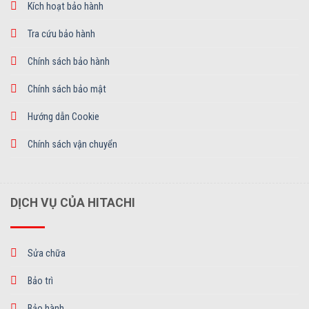
Kích hoạt bảo hành
Tra cứu bảo hành
Chính sách bảo hành
Chính sách bảo mật
Hướng dẫn Cookie
Chính sách vận chuyển
DỊCH VỤ CỦA HITACHI
Sửa chữa
Bảo trì
Bảo hành