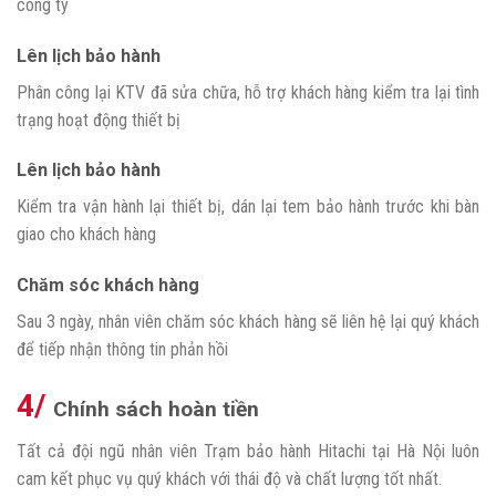
công ty
Lên lịch bảo hành
Phân công lại KTV đã sửa chữa, hỗ trợ khách hàng kiểm tra lại tình
trạng hoạt động thiết bị
Lên lịch bảo hành
Kiểm tra vận hành lại thiết bị, dán lại tem bảo hành trước khi bàn
giao cho khách hàng
Chăm sóc khách hàng
Sau 3 ngày, nhân viên chăm sóc khách hàng sẽ liên hệ lại quý khách
để tiếp nhận thông tin phản hồi
4/
Chính sách hoàn tiền
Tất cả đội ngũ nhân viên Trạm bảo hành Hitachi tại Hà Nội luôn
cam kết phục vụ quý khách với thái độ và chất lượng tốt nhất.