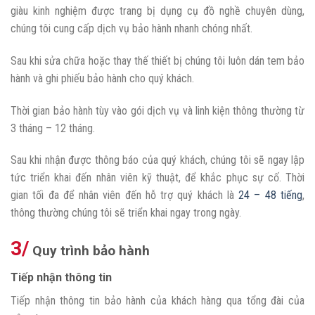
giàu kinh nghiệm được trang bị dụng cụ đồ nghề chuyên dùng,
chúng tôi cung cấp dịch vụ bảo hành nhanh chóng nhất.
Sau khi sửa chữa hoặc thay thế thiết bị chúng tôi luôn dán tem bảo
hành và ghi phiếu bảo hành cho quý khách.
Thời gian bảo hành tùy vào gói dịch vụ và linh kiện thông thường từ
3 tháng – 12 tháng.
Sau khi nhận được thông báo của quý khách, chúng tôi sẽ ngay lập
tức triển khai đến nhân viên kỹ thuật, để khắc phục sự cố. Thời
gian tối đa để nhân viên đến hỗ trợ quý khách là
24 – 48 tiếng
,
thông thường chúng tôi sẽ triển khai ngay trong ngày.
3/
Quy trình bảo hành
Tiếp nhận thông tin
Tiếp nhận thông tin bảo hành của khách hàng qua tổng đài của