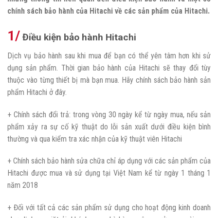
chính sách bảo hành của Hitachi về các sản phẩm của Hitachi.
1/
Điều kiện bảo hành Hitachi
Dịch vụ bảo hành sau khi mua để bạn có thể yên tâm hơn khi sử
dụng sản phẩm. Thời gian bảo hành của Hitachi sẽ thay đổi tùy
thuộc vào từng thiết bị mà bạn mua. Hãy chính sách bảo hành sản
phẩm Hitachi ở đây.
+ Chính sách đổi trả: trong vòng 30 ngày kể từ ngày mua, nếu sản
phẩm xảy ra sự cố kỹ thuật do lỗi sản xuất dưới điều kiện bình
thường và qua kiểm tra xác nhận của kỹ thuật viên Hitachi
+ Chính sách bảo hành sửa chữa chỉ áp dụng với các sản phẩm của
Hitachi được mua và sử dụng tại Việt Nam kể từ ngày 1 tháng 1
năm 2018
+ Đối với tất cả các sản phẩm sử dụng cho hoạt động kinh doanh