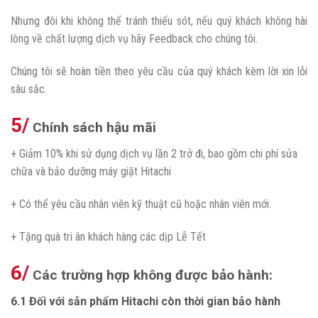
Nhưng đôi khi không thể tránh thiếu sót, nếu quý khách không hài
lòng về chất lượng dịch vụ hãy Feedback cho chúng tôi.
Chúng tôi sẽ hoàn tiền theo yêu cầu của quý khách kèm lời xin lỗi
sâu sắc.
5/
Chính sách hậu mãi
+ Giảm 10% khi sử dụng dịch vụ lần 2 trở đi, bao gồm chi phí sửa
chữa và bảo dưỡng máy giặt Hitachi
+ Có thể yêu cầu nhân viên kỹ thuật cũ hoặc nhân viên mới.
+ Tặng quà tri ân khách hàng các dịp Lễ Tết
6/
Các trường hợp không được bảo hành:
6.1 Đối với sản phẩm Hitachi còn thời gian bảo hành