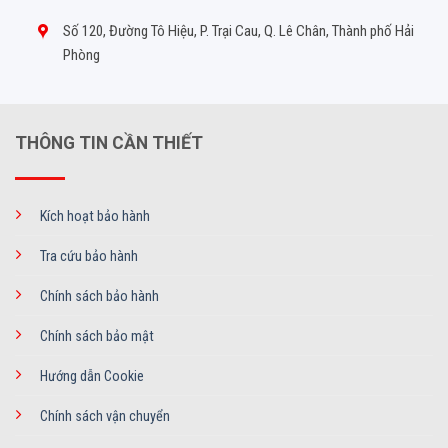
Số 120, Đường Tô Hiệu, P. Trại Cau, Q. Lê Chân, Thành phố Hải
Phòng
THÔNG TIN CẦN THIẾT
Kích hoạt bảo hành
Tra cứu bảo hành
Chính sách bảo hành
Chính sách bảo mật
Hướng dẫn Cookie
Chính sách vận chuyển