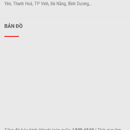
Yên, Thanh Hoá, TP Vinh, Đà Nẵng, Bình Dương,...
BẢN ĐỒ