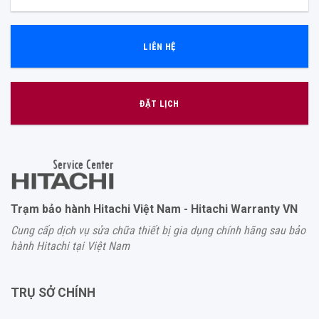
LIÊN HỆ
ĐẶT LỊCH
Trạm bảo hành Hitachi Việt Nam - Hitachi Warranty VN
Cung cấp dịch vụ sửa chữa thiết bị gia dụng chính hãng sau bảo
hành Hitachi tại Việt Nam
TRỤ SỞ CHÍNH