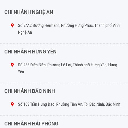
CHI NHÁNH NGHỆ AN
Số 7/A2 Đường Hermann, Phường Hưng Phúc, Thành phố Vinh,
Nghệ An
CHI NHÁNH HƯNG YÊN
Số 233 Điện Biên, Phường Lê Lợi, Thành phố Hưng Yên, Hưng
Yên
CHI NHÁNH BẮC NINH
Số 108 Trần Hưng Đạo, Phường Tiền An, Tp. Bắc Ninh, Bắc Ninh
CHI NHÁNH HẢI PHÒNG