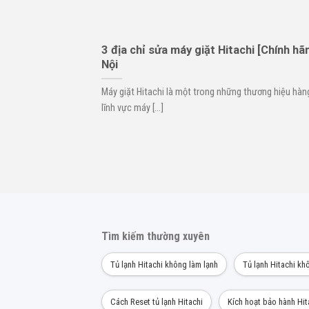
3 địa chỉ sửa máy giặt Hitachi [Chính hãn
Nội
Máy giặt Hitachi là một trong những thương hiệu hàn
lĩnh vực máy [...]
Tìm kiếm thường xuyên
Tủ lạnh Hitachi không làm lạnh
Tủ lạnh Hitachi kh
Cách Reset tủ lạnh Hitachi
Kích hoạt bảo hành Hit