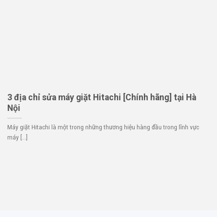
3 địa chỉ sửa máy giặt Hitachi [Chính hãng] tại Hà
Nội
Máy giặt Hitachi là một trong những thương hiệu hàng đầu trong lĩnh vực
máy [...]