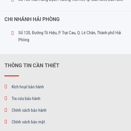
CHI NHÁNH HẢI PHÒNG
Số 120, Đường Tô Hiệu, P. Trại Cau, Q. Lê Chân, Thành phố Hải
Phòng
THÔNG TIN CẦN THIẾT
Kích hoạt bảo hành
Tra cứu bảo hành
Chính sách bảo hành
Chính sách bảo mật