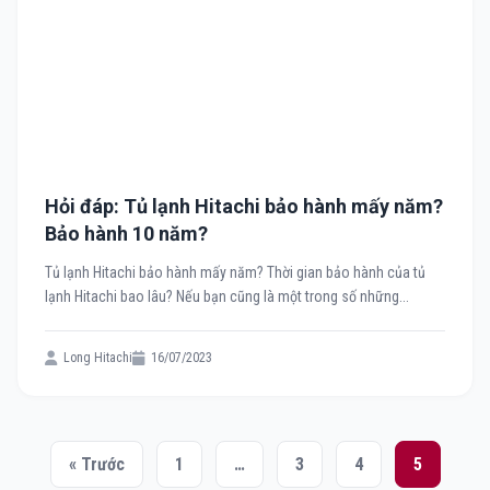
Hỏi đáp: Tủ lạnh Hitachi bảo hành mấy năm?
Bảo hành 10 năm?
Tủ lạnh Hitachi bảo hành mấy năm? Thời gian bảo hành của tủ
lạnh Hitachi bao lâu? Nếu bạn cũng là một trong số những...
Long Hitachi
16/07/2023
« Trước
1
…
3
4
5