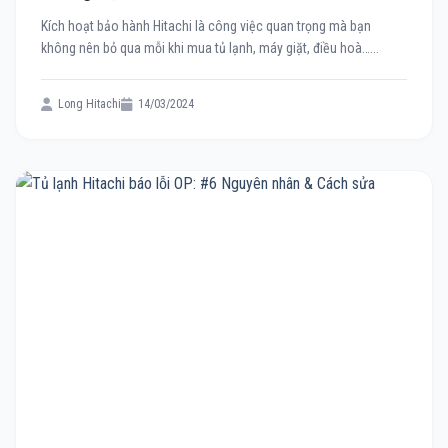
Kích hoạt bảo hành Hitachi là công việc quan trọng mà bạn
không nên bỏ qua mỗi khi mua tủ lạnh, máy giặt, điều hoà…...
Long Hitachi
14/03/2024