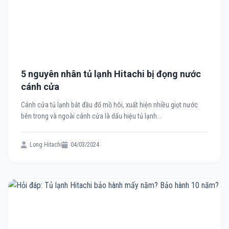
5 nguyên nhân tủ lạnh Hitachi bị đọng nước
cánh cửa
Cánh cửa tủ lạnh bắt đầu đổ mồ hôi, xuất hiện nhiều giọt nước
bên trong và ngoài cánh cửa là dấu hiệu tủ lạnh...
Long Hitachi
04/03/2024