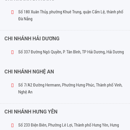
Số 180 Xuân Thủy, phường Khuê Trung, quận Cẩm Lệ, thành phố
Đà Nẵng
CHI NHÁNH HẢI DƯƠNG
Số 337 Đường Ngô Quyền, P. Tân Bình, TP Hải Dương, Hải Dương
CHI NHÁNH NGHỆ AN
Số 7/A2 Đường Hermann, Phường Hưng Phúc, Thành phố Vinh,
Nghệ An
CHI NHÁNH HƯNG YÊN
Số 233 Điện Biên, Phường Lê Lợi, Thành phố Hưng Yên, Hưng