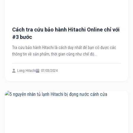
Cách tra cứu bảo hành Hitachi Online chỉ với
#3 bước
Tra cứu bảo hành Hitachi là cách duy nhất để bạn có được các
thông tin về sản phẩm, thời gian cũng như chế độ...
Long Hitachi
07/03/2024