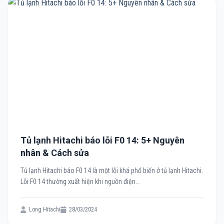
Tủ lạnh Hitachi báo lỗi F0 14: 5+ Nguyên
nhân & Cách sửa
Tủ lạnh Hitachi báo F0 14 là một lỗi khá phổ biến ở tủ lạnh Hitachi.
Lỗi F0 14 thường xuất hiện khi nguồn điện...
Long Hitachi
28/03/2024