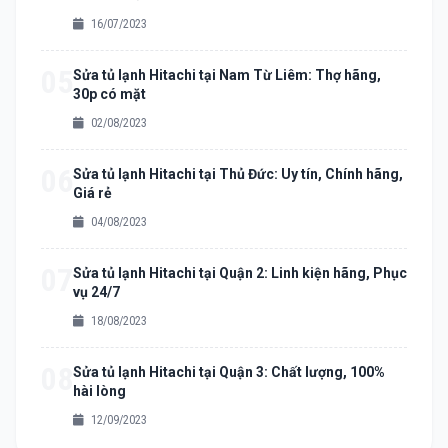
16/07/2023
05
Sửa tủ lạnh Hitachi tại Nam Từ Liêm: Thợ hãng,
30p có mặt
02/08/2023
06
Sửa tủ lạnh Hitachi tại Thủ Đức: Uy tín, Chính hãng,
Giá rẻ
04/08/2023
07
Sửa tủ lạnh Hitachi tại Quận 2: Linh kiện hãng, Phục
vụ 24/7
18/08/2023
08
Sửa tủ lạnh Hitachi tại Quận 3: Chất lượng, 100%
hài lòng
12/09/2023