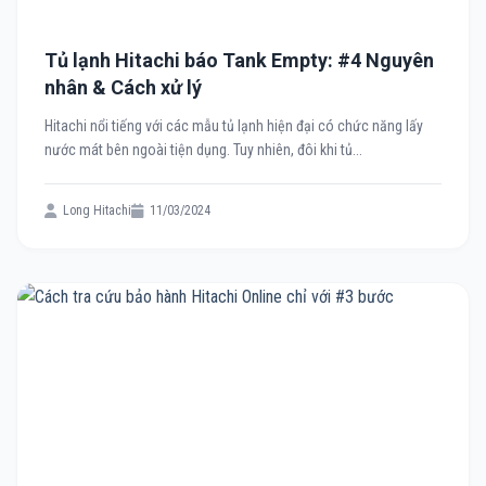
Tủ lạnh Hitachi báo Tank Empty: #4 Nguyên
nhân & Cách xử lý
Hitachi nổi tiếng với các mẫu tủ lạnh hiện đại có chức năng lấy
nước mát bên ngoài tiện dụng. Tuy nhiên, đôi khi tủ...
Long Hitachi
11/03/2024