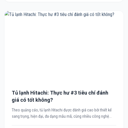
Tủ lạnh Hitachi: Thực hư #3 tiêu chí đánh
giá có tốt không?
Theo quảng cáo, tủ lạnh Hitachi được đánh giá cao bởi thiết kế
sang trọng, hiện đại, đa dạng mẫu mã, cùng nhiều công nghệ...