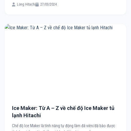
Long Hitachi
27/03/2024
Ice Maker: Từ A – Z về chế độ Ice Maker tủ
lạnh Hitachi
Chế độ Ice Maker là tính năng tự động làm đá viên/đá bào được