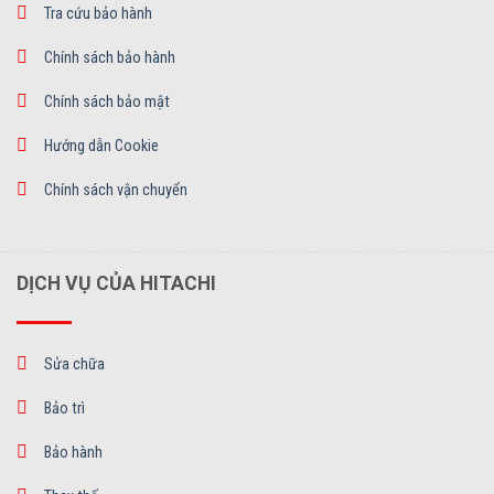
Tra cứu bảo hành
Chính sách bảo hành
Chính sách bảo mật
Hướng dẫn Cookie
Chính sách vận chuyển
DỊCH VỤ CỦA HITACHI
Sửa chữa
Bảo trì
Bảo hành